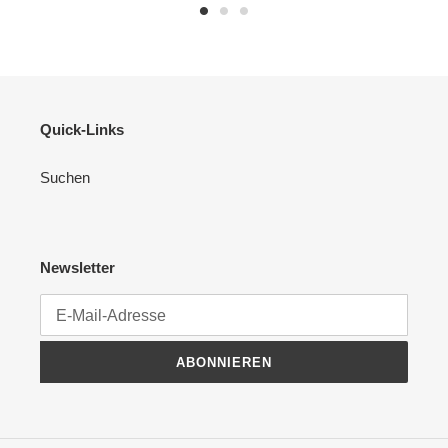
Quick-Links
Suchen
Newsletter
ABONNIEREN