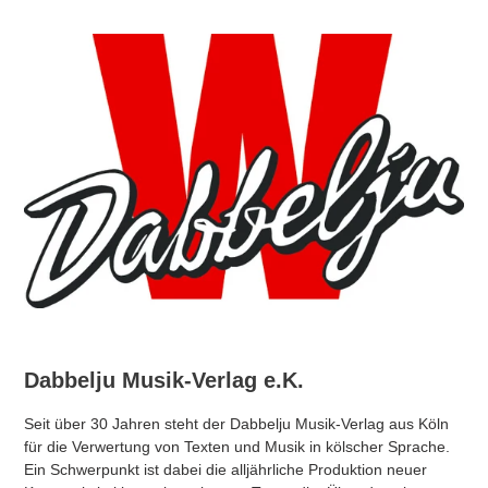
Dabbelju Musik-Verlag e.K.
Seit über 30 Jahren steht der Dabbelju Musik-Verlag aus Köln
für die Verwertung von Texten und Musik in kölscher Sprache.
Ein Schwerpunkt ist dabei die alljährliche Produktion neuer