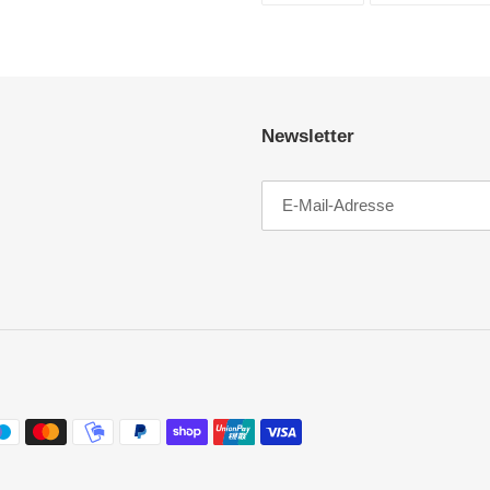
TEILEN
Newsletter